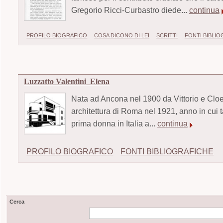
Gregorio Ricci-Curbastro diede...
continua
PROFILO BIOGRAFICO
COSA DICONO DI LEI
SCRITTI
FONTI BIBLI
Luzzatto Valentini Elena
Nata ad Ancona nel 1900 da Vittorio e Cloe 
architettura di Roma nel 1921, anno in cui ta
prima donna in Italia a...
continua
PROFILO BIOGRAFICO
FONTI BIBLIOGRAFICHE
Cerca