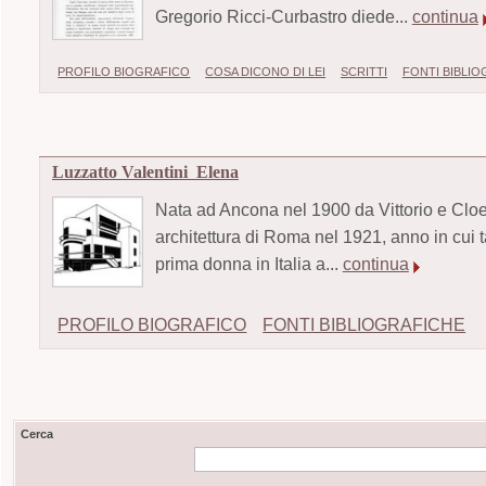
Gregorio Ricci-Curbastro diede...
continua
PROFILO BIOGRAFICO
COSA DICONO DI LEI
SCRITTI
FONTI BIBLI
Luzzatto Valentini Elena
Nata ad Ancona nel 1900 da Vittorio e Cloe 
architettura di Roma nel 1921, anno in cui ta
prima donna in Italia a...
continua
PROFILO BIOGRAFICO
FONTI BIBLIOGRAFICHE
Cerca