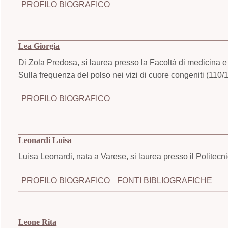
PROFILO BIOGRAFICO
Lea Giorgia
Di Zola Predosa, si laurea presso la Facoltà di medicina e 
Sulla frequenza del polso nei vizi di cuore congeniti (110/
PROFILO BIOGRAFICO
Leonardi Luisa
Luisa Leonardi, nata a Varese, si laurea presso il Politecn
PROFILO BIOGRAFICO
FONTI BIBLIOGRAFICHE
Leone Rita