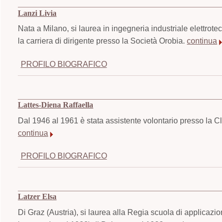
Lanzi Livia
Nata a Milano, si laurea in ingegneria industriale elettrot
la carriera di dirigente presso la Società Orobia.
continua
PROFILO BIOGRAFICO
Lattes-Diena Raffaella
Dal 1946 al 1961 è stata assistente volontario presso la Cli
continua
PROFILO BIOGRAFICO
Latzer Elsa
Di Graz (Austria), si laurea alla Regia scuola di applicazio