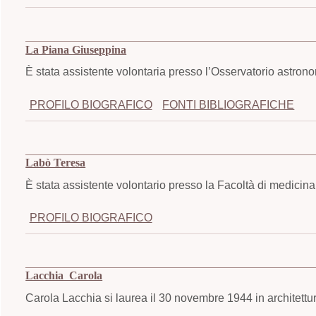
La Piana Giuseppina
È stata assistente volontaria presso l’Osservatorio astro
PROFILO BIOGRAFICO
FONTI BIBLIOGRAFICHE
Labò Teresa
È stata assistente volontario presso la Facoltà di medicina
PROFILO BIOGRAFICO
Lacchia Carola
Carola Lacchia si laurea il 30 novembre 1944 in architettur