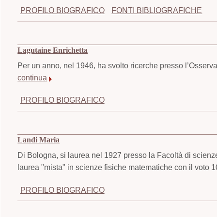
PROFILO BIOGRAFICO
FONTI BIBLIOGRAFICHE
Lagutaine Enrichetta
Per un anno, nel 1946, ha svolto ricerche presso l’Osserva
continua
PROFILO BIOGRAFICO
Landi Maria
Di Bologna, si laurea nel 1927 presso la Facoltà di scienz
laurea "mista" in scienze fisiche matematiche con il voto 
PROFILO BIOGRAFICO