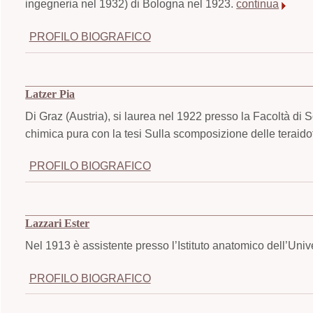
ingegneria nel 1932) di Bologna nel 1923.
continua
PROFILO BIOGRAFICO
Latzer Pia
Di Graz (Austria), si laurea nel 1922 presso la Facoltà di 
chimica pura con la tesi Sulla scomposizione delle teraido
PROFILO BIOGRAFICO
Lazzari Ester
Nel 1913 è assistente presso l’Istituto anatomico dell’Univ
PROFILO BIOGRAFICO