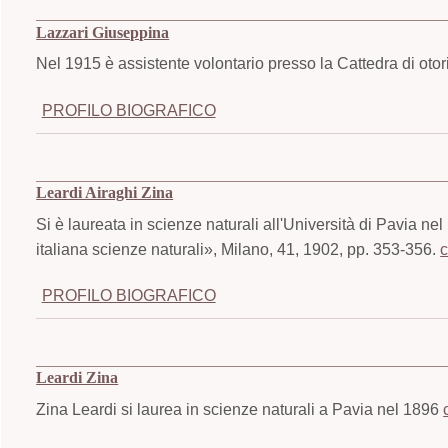
Lazzari Giuseppina
Nel 1915 è assistente volontario presso la Cattedra di otori
PROFILO BIOGRAFICO
Leardi Airaghi Zina
Si è laureata in scienze naturali all'Università di Pavia n
italiana scienze naturali», Milano, 41, 1902, pp. 353-356.
c
PROFILO BIOGRAFICO
Leardi Zina
Zina Leardi si laurea in scienze naturali a Pavia nel 1896