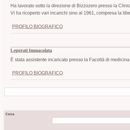
Ha lavorato sotto la direzione di Bizzozero presso la Clinic
Vi ha ricoperto vari incarichi sino al 1961, compresa la li
PROFILO BIOGRAFICO
Leporati Immacolata
È stata assistente incaricato presso la Facoltà di medicina
PROFILO BIOGRAFICO
Cerca