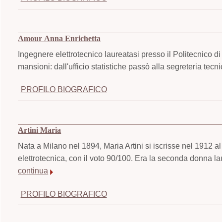
Amour Anna Enrichetta
Ingegnere elettrotecnico laureatasi presso il Politecnico d
mansioni: dall'ufficio statistiche passò alla segreteria tec
PROFILO BIOGRAFICO
Artini Maria
Nata a Milano nel 1894, Maria Artini si iscrisse nel 1912 a
elettrotecnica, con il voto 90/100. Era la seconda donna la
continua
PROFILO BIOGRAFICO