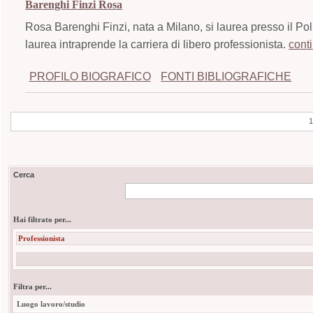
Barenghi Finzi Rosa
Rosa Barenghi Finzi, nata a Milano, si laurea presso il Pol
laurea intraprende la carriera di libero professionista.
cont
PROFILO BIOGRAFICO
FONTI BIBLIOGRAFICHE
Cerca
Hai filtrato per...
Professionista
Filtra per...
Luogo lavoro/studio