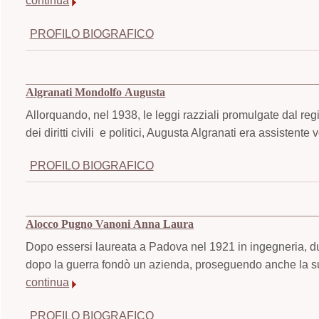
continua
PROFILO BIOGRAFICO
Algranati Mondolfo Augusta
Allorquando, nel 1938, le leggi razziali promulgate dal regim
dei diritti civili e politici, Augusta Algranati era assistente
PROFILO BIOGRAFICO
Alocco Pugno Vanoni Anna Laura
Dopo essersi laureata a Padova nel 1921 in ingegneria, du
dopo la guerra fondò un azienda, proseguendo anche la sua 
continua
PROFILO BIOGRAFICO