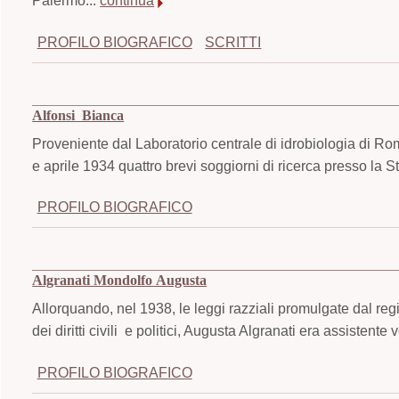
Palermo...
continua
PROFILO BIOGRAFICO
SCRITTI
Alfonsi Bianca
Proveniente dal Laboratorio centrale di idrobiologia di R
e aprile 1934 quattro brevi soggiorni di ricerca presso la 
PROFILO BIOGRAFICO
Algranati Mondolfo Augusta
Allorquando, nel 1938, le leggi razziali promulgate dal regim
dei diritti civili e politici, Augusta Algranati era assistente
PROFILO BIOGRAFICO