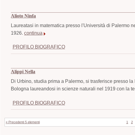
Alioto Ninfa
Laureatasi in matematica presso l'Università di Palermo n
1926.
continua
PROFILO BIOGRAFICO
Alippi Nella
Di Urbino, studia prima a Palermo, si trasferisce presso la 
Bologna laureandosi in scienze naturali nel 1919 con la tesi 
PROFILO BIOGRAFICO
« Precedenti 5 elementi
1
2