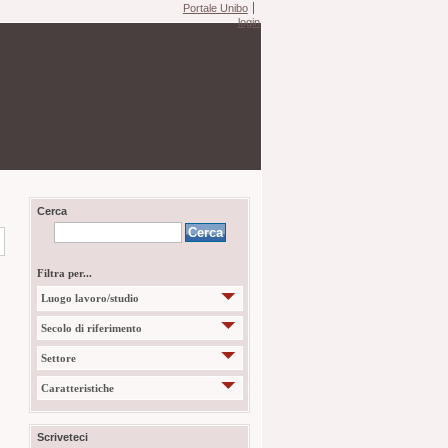
Portale Unibo
login
Cerca
Filtra per...
Luogo lavoro/studio
Secolo di riferimento
Settore
Caratteristiche
Scriveteci