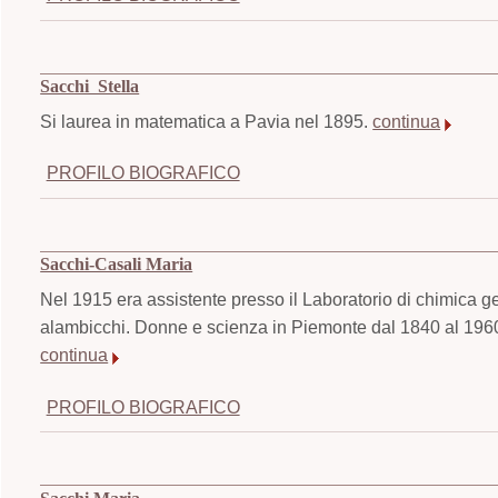
Sacchi Stella
Si laurea in matematica a Pavia nel 1895.
continua
PROFILO BIOGRAFICO
Sacchi-Casali Maria
Nel 1915 era assistente presso il Laboratorio di chimica ge
alambicchi. Donne e scienza in Piemonte dal 1840 al 1960. 
continua
PROFILO BIOGRAFICO