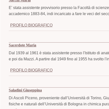
Sacchi Maria
E' stata assistente provvisorio presso la Facoltà di scienze
accademico 1883-84, indi incaricato a fare le veci del se
PROFILO BIOGRAFICO
Sacerdote Maria
Dal 1939 al 1961 è stata assistente presso l'Istituto di ana
e poi da Mazzi. A partire dal 1949 fino al 1955 ha svolto l'i
PROFILO BIOGRAFICO
Saladini Giuseppina
Di Ascoli Piceno, proveniente dall’Università di Torino, G
fisiche e naturali dell’Università di Bologna in chimica pura