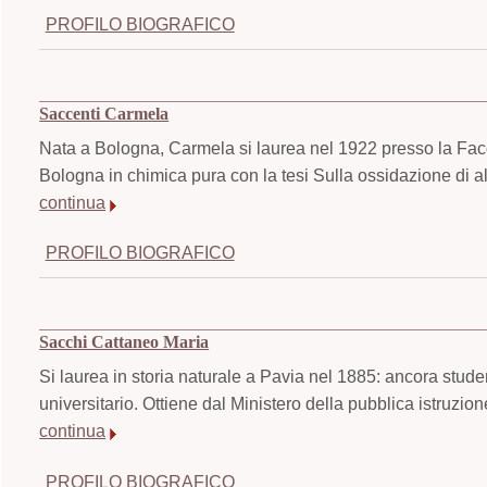
PROFILO BIOGRAFICO
Saccenti Carmela
Nata a Bologna, Carmela si laurea nel 1922 presso la Facol
Bologna in chimica pura con la tesi Sulla ossidazione di a
continua
PROFILO BIOGRAFICO
Sacchi Cattaneo Maria
Si laurea in storia naturale a Pavia nel 1885: ancora stude
universitario. Ottiene dal Ministero della pubblica istruzio
continua
PROFILO BIOGRAFICO