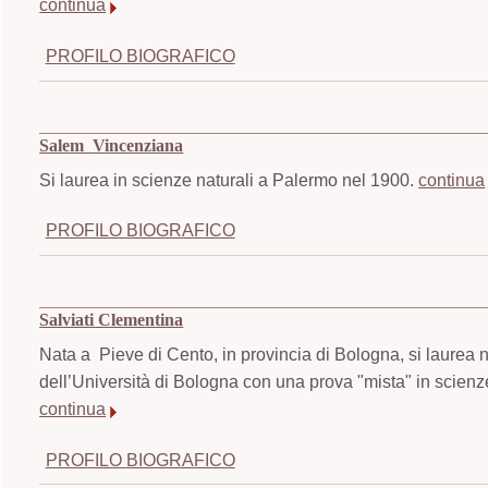
continua
PROFILO BIOGRAFICO
Salem Vincenziana
Si laurea in scienze naturali a Palermo nel 1900.
continua
PROFILO BIOGRAFICO
Salviati Clementina
Nata a Pieve di Cento, in provincia di Bologna, si laurea 
dell’Università di Bologna con una prova "mista" in scienze
continua
PROFILO BIOGRAFICO