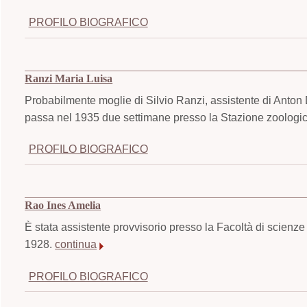
PROFILO BIOGRAFICO
Ranzi Maria Luisa
Probabilmente moglie di Silvio Ranzi, assistente di Anton 
passa nel 1935 due settimane presso la Stazione zoologic
PROFILO BIOGRAFICO
Rao Ines Amelia
È stata assistente provvisorio presso la Facoltà di scienze
1928.
continua
PROFILO BIOGRAFICO