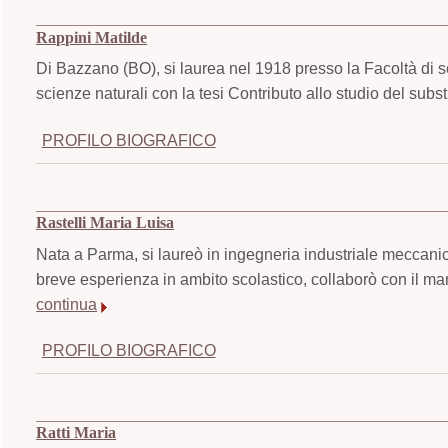
Rappini Matilde
Di Bazzano (BO), si laurea nel 1918 presso la Facoltà di s
scienze naturali con la tesi Contributo allo studio del sub
PROFILO BIOGRAFICO
Rastelli Maria Luisa
Nata a Parma, si laureò in ingegneria industriale meccanic
breve esperienza in ambito scolastico, collaborò con il mar
continua
PROFILO BIOGRAFICO
Ratti Maria