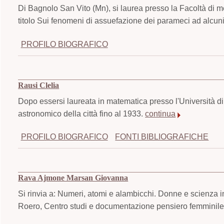
Di Bagnolo San Vito (Mn), si laurea presso la Facoltà di me
titolo Sui fenomeni di assuefazione dei parameci ad alcun
PROFILO BIOGRAFICO
Rausi Clelia
Dopo essersi laureata in matematica presso l'Università di 
astronomico della città fino al 1933.
continua
PROFILO BIOGRAFICO
FONTI BIBLIOGRAFICHE
Rava Ajmone Marsan Giovanna
Si rinvia a: Numeri, atomi e alambicchi. Donne e scienza i
Roero, Centro studi e documentazione pensiero femminile,