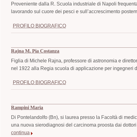
Proveniente dalla R. Scuola industriale di Napoli frequen
lavorando sul cuore dei pesci e sull’accrescimento postembr
PROFILO BIOGRAFICO
Rajna M. Pia Costanza
Figlia di Michele Rajna, professore di astronomia e direttore
nel 1922 alla Regia scuola di applicazione per ingegneri del
PROFILO BIOGRAFICO
Rampini Maria
Di Pontelandolfo (Bn), si laurea presso la Facoltà di medic
una nuova sierodiagnosi del carcinoma proosta dai dottori
continua