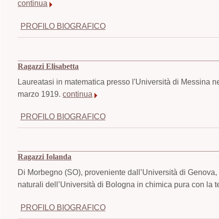
continua
PROFILO BIOGRAFICO
Ragazzi Elisabetta
Laureatasi in matematica presso l'Università di Messina n
marzo 1919.
continua
PROFILO BIOGRAFICO
Ragazzi Iolanda
Di Morbegno (SO), proveniente dall’Università di Genova, 
naturali dell’Università di Bologna in chimica pura con la t
PROFILO BIOGRAFICO