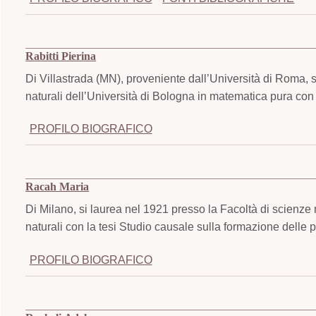
Rabitti Pierina
Di Villastrada (MN), proveniente dall’Università di Roma, 
naturali dell’Università di Bologna in matematica pura con 
PROFILO BIOGRAFICO
Racah Maria
Di Milano, si laurea nel 1921 presso la Facoltà di scienze 
naturali con la tesi Studio causale sulla formazione delle 
PROFILO BIOGRAFICO