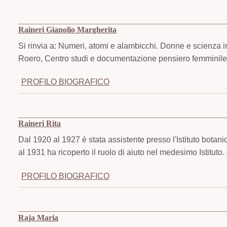
Raineri Gianolio Margherita
Si rinvia a: Numeri, atomi e alambicchi. Donne e scienza i
Roero, Centro studi e documentazione pensiero femminile,
PROFILO BIOGRAFICO
Raineri Rita
Dal 1920 al 1927 è stata assistente presso l'Istituto botanic
al 1931 ha ricoperto il ruolo di aiuto nel medesimo Istituto.
PROFILO BIOGRAFICO
Raja Maria