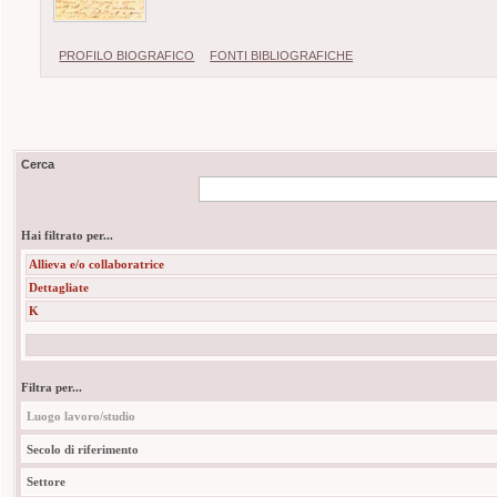
PROFILO BIOGRAFICO
FONTI BIBLIOGRAFICHE
Cerca
Hai filtrato per...
Allieva e/o collaboratrice
Dettagliate
K
Filtra per...
Luogo lavoro/studio
Secolo di riferimento
Settore