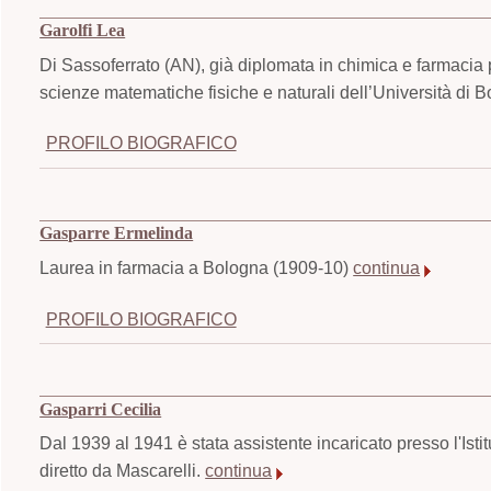
Garolfi Lea
Di Sassoferrato (AN), già diplomata in chimica e farmacia p
scienze matematiche fisiche e naturali dell’Università di B
PROFILO BIOGRAFICO
Gasparre Ermelinda
Laurea in farmacia a Bologna (1909-10)
continua
PROFILO BIOGRAFICO
Gasparri Cecilia
Dal 1939 al 1941 è stata assistente incaricato presso l'Isti
diretto da Mascarelli.
continua