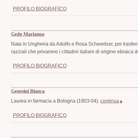
PROFILO BIOGRAFICO
Gedo Marianna
Nata in Ungheria da Adolfo e Rosa Schweitzer, poi trasferit
razziali che privarono i cittadini italiani di origine ebraica dei 
PROFILO BIOGRAFICO
Genesini Bianca
Laurea in farmacia a Bologna (1903-04).
continua
PROFILO BIOGRAFICO