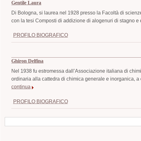
Gentile Laura
Di Bologna, si laurea nel 1928 presso la Facoltà di scienz
con la tesi Composti di addizione di alogenuri di stagno e 
PROFILO BIOGRAFICO
Ghiron Delfina
Nel 1938 fu estromessa dall’Associazione italiana di chim
ordinaria alla cattedra di chimica generale e inorganica, a 
continua
PROFILO BIOGRAFICO