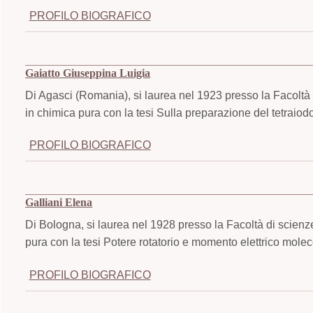
PROFILO BIOGRAFICO
Gaiatto Giuseppina Luigia
Di Agasci (Romania), si laurea nel 1923 presso la Facoltà 
in chimica pura con la tesi Sulla preparazione del tetraio
PROFILO BIOGRAFICO
Galliani Elena
Di Bologna, si laurea nel 1928 presso la Facoltà di scienz
pura con la tesi Potere rotatorio e momento elettrico mole
PROFILO BIOGRAFICO