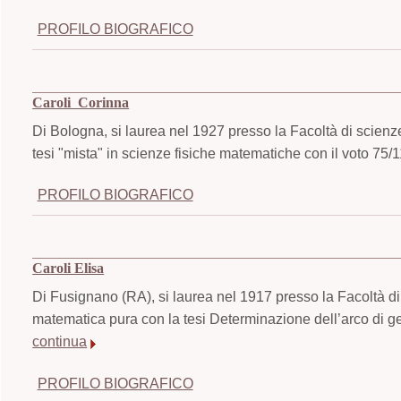
PROFILO BIOGRAFICO
Caroli Corinna
Di Bologna, si laurea nel 1927 presso la Facoltà di scienz
tesi "mista" in scienze fisiche matematiche con il voto 75/
PROFILO BIOGRAFICO
Caroli Elisa
Di Fusignano (RA), si laurea nel 1917 presso la Facoltà di
matematica pura con la tesi Determinazione dell’arco di geod
continua
PROFILO BIOGRAFICO