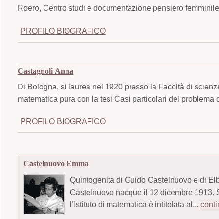
Roero, Centro studi e documentazione pensiero femminile,
PROFILO BIOGRAFICO
Castagnoli Anna
Di Bologna, si laurea nel 1920 presso la Facoltà di scienze
matematica pura con la tesi Casi particolari del problema d
PROFILO BIOGRAFICO
Castelnuovo Emma
Quintogenita di Guido Castelnuovo e di El
Castelnuovo nacque il 12 dicembre 1913. S
l’Istituto di matematica è intitolata al...
conti