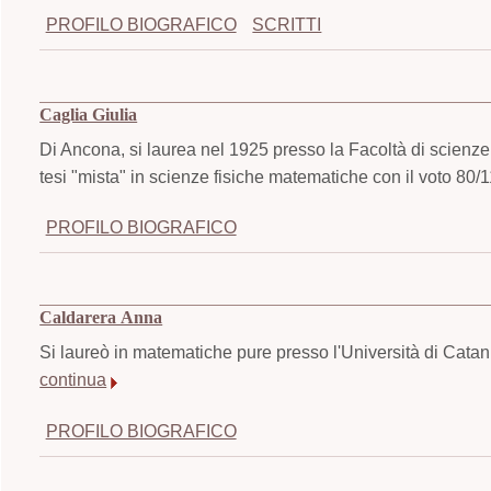
PROFILO BIOGRAFICO
SCRITTI
Caglia Giulia
Di Ancona, si laurea nel 1925 presso la Facoltà di scienze
tesi "mista" in scienze fisiche matematiche con il voto 80/
PROFILO BIOGRAFICO
Caldarera Anna
Si laureò in matematiche pure presso l'Università di Catan
continua
PROFILO BIOGRAFICO