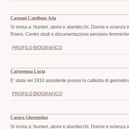
Carpani Catellono Ada
Si rinvia a: Numeri, atomi e alambicchi. Donne e scienza i
Roero, Centro studi e documentazione pensiero femminile,
PROFILO BIOGRAFICO
Cartasegna Lucia
E’ stata nel 1910 assistente presso la cattedra di geometria
PROFILO BIOGRAFICO
Casara Giuseppina
Si rinvia a: Numeri, atomi e alambicchi. Donne e scienza i