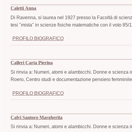
Caletti Anna
Di Ravenna, si laurea nel 1927 presso la Facoltà di scienz
tesi "mista" in scienze fisiche matematiche con il voto 85/
PROFILO BIOGRAFICO
Calleri Carta Pierina
Si rinvia a: Numeri, atomi e alambicchi. Donne e scienza i
Roero, Centro studi e documentazione pensiero femminile,
PROFILO BIOGRAFICO
Calvi Santoro Margherita
Si rinvia a: Numeri, atomi e alambicchi. Donne e scienza i