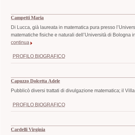
Campetti Maria
Di Lucca, già laureata in matematica pura presso l’Universi
matematiche fisiche e naturali dell’Università di Bologna in
continua
PROFILO BIOGRAFICO
Capuzzo Dolcetta Adele
Pubblicò diversi trattati di divulgazione matematica; il Villa
PROFILO BIOGRAFICO
Cardelli Virginia