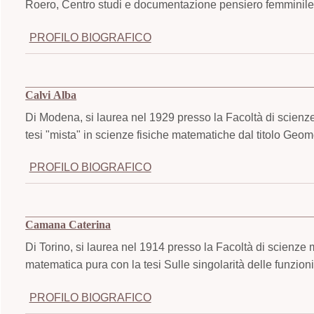
Roero, Centro studi e documentazione pensiero femminile,
PROFILO BIOGRAFICO
Calvi Alba
Di Modena, si laurea nel 1929 presso la Facoltà di scienze
tesi "mista" in scienze fisiche matematiche dal titolo Geome
PROFILO BIOGRAFICO
Camana Caterina
Di Torino, si laurea nel 1914 presso la Facoltà di scienze 
matematica pura con la tesi Sulle singolarità delle funzioni
PROFILO BIOGRAFICO