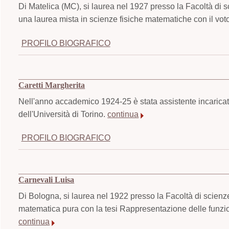
Di Matelica (MC), si laurea nel 1927 presso la Facoltà di 
una laurea mista in scienze fisiche matematiche con il voto
PROFILO BIOGRAFICO
Caretti Margherita
Nell'anno accademico 1924-25 è stata assistente incaricato
dell'Università di Torino.
continua
PROFILO BIOGRAFICO
Carnevali Luisa
Di Bologna, si laurea nel 1922 presso la Facoltà di scienze
matematica pura con la tesi Rappresentazione delle funzioni 
continua