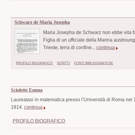
Schwarz de Maria Josepha
Maria Josepha de Schwarz non ebbe vita fac
Figlia di un ufficiale della Marina austrou
Trieste, terra di confine...
continua
PROFILO BIOGRAFICO
SCRITTI
FONTI BIBLIOGRAFICHE
Sciolette Emma
Laureatasi in matematica presso l'Università di Roma nel 
1914.
continua
PROFILO BIOGRAFICO