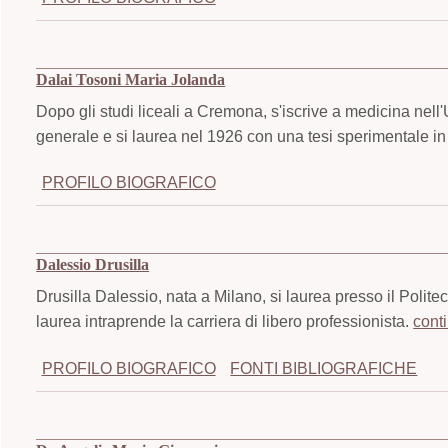
Dalai Tosoni Maria Jolanda
Dopo gli studi liceali a Cremona, s'iscrive a medicina nell'
generale e si laurea nel 1926 con una tesi sperimentale in 
PROFILO BIOGRAFICO
Dalessio Drusilla
Drusilla Dalessio, nata a Milano, si laurea presso il Polite
laurea intraprende la carriera di libero professionista.
cont
PROFILO BIOGRAFICO
FONTI BIBLIOGRAFICHE