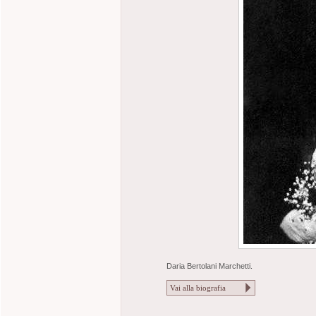
Daria Bertolani Marchetti.
Vai alla biografia