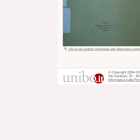
Clicca per vedere l'immagine alle dimensioni origi
©
Copyright
2004-20
Via Zamboni, 33 - 40
Informativa sulla Pri