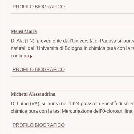
PROFILO BIOGRAFICO
Mensi Maria
Di Ala (TN), proveniente dall’Università di Padova si laur
naturali dell’Università di Bologna in chimica pura con la t
continua
PROFILO BIOGRAFICO
Michetti Alessandrina
Di Luino (VA), si laurea nel 1924 presso la Facoltà di scie
chimica pura con la tesi Mercuriazione dell’0-cloroanillina
PROFILO BIOGRAFICO