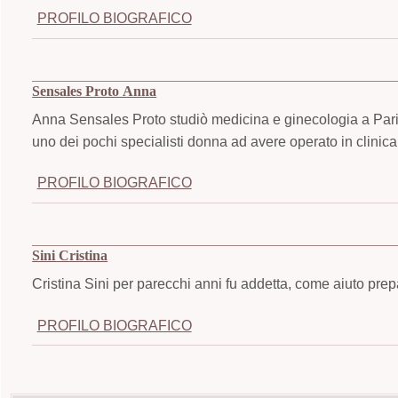
PROFILO BIOGRAFICO
Sensales Proto Anna
Anna Sensales Proto studiò medicina e ginecologia a Parig
uno dei pochi specialisti donna ad avere operato in clinica
PROFILO BIOGRAFICO
Sini Cristina
Cristina Sini per parecchi anni fu addetta, come aiuto prep
PROFILO BIOGRAFICO