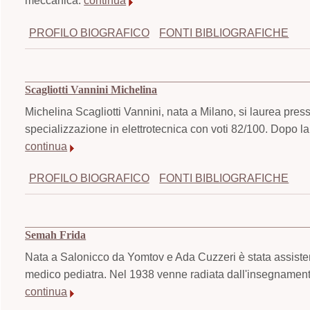
meccanica.
continua
PROFILO BIOGRAFICO
FONTI BIBLIOGRAFICHE
Scagliotti Vannini Michelina
Michelina Scagliotti Vannini, nata a Milano, si laurea press
specializzazione in elettrotecnica con voti 82/100. Dopo l
continua
PROFILO BIOGRAFICO
FONTI BIBLIOGRAFICHE
Semah Frida
Nata a Salonicco da Yomtov e Ada Cuzzeri è stata assistent
medico pediatra. Nel 1938 venne radiata dall'insegnamento 
continua