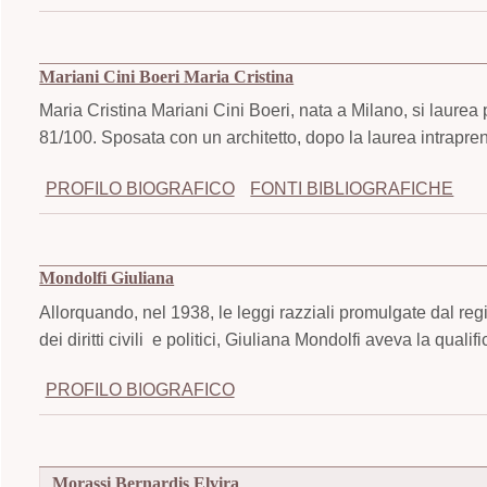
Mariani Cini Boeri Maria Cristina
Maria Cristina Mariani Cini Boeri, nata a Milano, si laurea 
81/100. Sposata con un architetto, dopo la laurea intraprend
PROFILO BIOGRAFICO
FONTI BIBLIOGRAFICHE
Mondolfi Giuliana
Allorquando, nel 1938, le leggi razziali promulgate dal regim
dei diritti civili e politici, Giuliana Mondolfi aveva la quali
PROFILO BIOGRAFICO
Morassi Bernardis Elvira