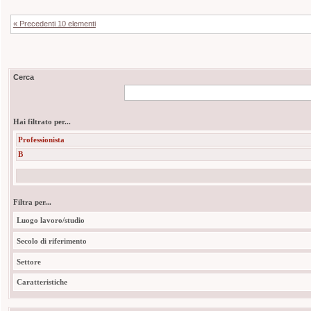
« Precedenti 10 elementi
Cerca
Hai filtrato per...
Professionista
B
Filtra per...
Luogo lavoro/studio
Secolo di riferimento
Settore
Caratteristiche