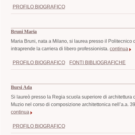
PROFILO BIOGRAFICO
Bruni Maria
Maria Bruni, nata a Milano, si laurea presso il Politecnico 
intraprende la carriera di libero professionista.
continua
PROFILO BIOGRAFICO
FONTI BIBLIOGRAFICHE
Bursi Ada
Si laureò presso la Regia scuola superiore di architettura
Muzio nel corso di composizione architettonica nell’a.a. 39
continua
PROFILO BIOGRAFICO