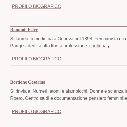
PROFILO BIOGRAFICO
Bonomi Ester
Si laurea in medicina a Genova nel 1898. Femminista e co
Parigi si dedica alla libera professione.
continua
PROFILO BIOGRAFICO
Bordone Cesarina
Si rinvia a: Numeri, atomi e alambicchi. Donne e scienza i
Roero, Centro studi e documentazione pensiero femminile,
PROFILO BIOGRAFICO