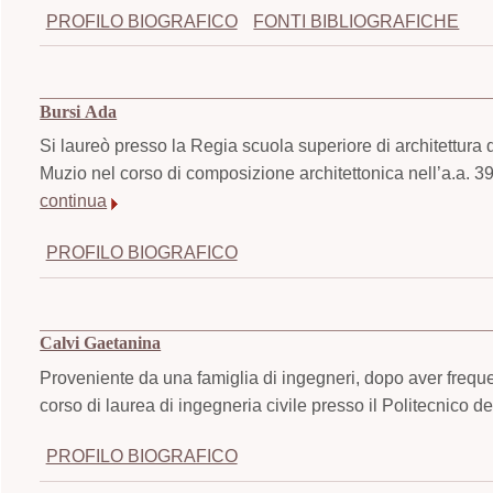
PROFILO BIOGRAFICO
FONTI BIBLIOGRAFICHE
Bursi Ada
Si laureò presso la Regia scuola superiore di architettura
Muzio nel corso di composizione architettonica nell’a.a. 39
continua
PROFILO BIOGRAFICO
Calvi Gaetanina
Proveniente da una famiglia di ingegneri, dopo aver frequent
corso di laurea di ingegneria civile presso il Politecnico de
PROFILO BIOGRAFICO