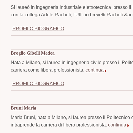
Si laureò in ingegneria industriale elettrotecnica presso il
con la collega Adele Racheli, l'Ufficio brevetti Racheli &a
PROFILO BIOGRAFICO
Broglio Gibelli Medea
Nata a Milano, si laurea in ingegneria civile presso il Poli
carriera come libera professionista.
continua
PROFILO BIOGRAFICO
Bruni Maria
Maria Bruni, nata a Milano, si laurea presso il Politecnico 
intraprende la carriera di libero professionista.
continua