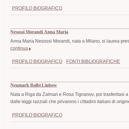
PROFILO BIOGRAFICO
Nesossi Morandi Anna Maria
Anna Maria Nesossi Morandi, nata a Milano, si laurea presso
continua
PROFILO BIOGRAFICO
FONTI BIBLIOGRAFICHE
Neumark Balbi Liubow
Nata a Riga da Zalman e Rosa Tignanov, poi trasferitasi a 
dalle leggi razziali che privarono i cittadini italiani di origin
PROFILO BIOGRAFICO