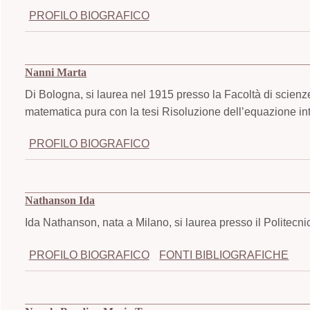
PROFILO BIOGRAFICO
Nanni Marta
Di Bologna, si laurea nel 1915 presso la Facoltà di scienze
matematica pura con la tesi Risoluzione dell’equazione int
PROFILO BIOGRAFICO
Nathanson Ida
Ida Nathanson, nata a Milano, si laurea presso il Politecni
PROFILO BIOGRAFICO
FONTI BIBLIOGRAFICHE