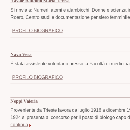
Navale Baudino Maria Teresa
Si rinvia a: Numeri, atomi e alambicchi. Donne e scienza i
Roero, Centro studi e documentazione pensiero femminile,
PROFILO BIOGRAFICO
Nava Vera
È stata assistente volontario presso la Facoltà di medicina
PROFILO BIOGRAFICO
Neppi Valeria
Proveniente da Trieste lavora da luglio 1916 a dicembre 1
1924 si presenta al concorso per il posto di biologo capo 
continua