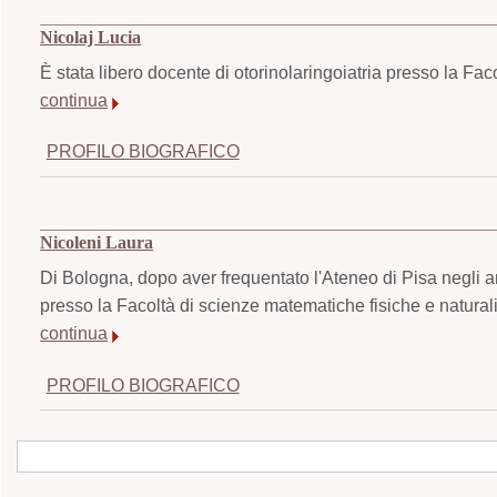
Nicolaj Lucia
È stata libero docente di otorinolaringoiatria presso la Fac
continua
PROFILO BIOGRAFICO
Nicoleni Laura
Di Bologna, dopo aver frequentato l'Ateneo di Pisa negli
presso la Facoltà di scienze matematiche fisiche e naturali
continua
PROFILO BIOGRAFICO