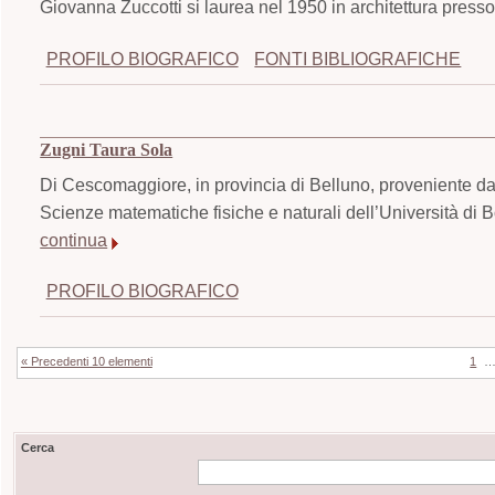
Giovanna Zuccotti si laurea nel 1950 in architettura presso 
PROFILO BIOGRAFICO
FONTI BIBLIOGRAFICHE
Zugni Taura Sola
Di Cescomaggiore, in provincia di Belluno, proveniente dal
Scienze matematiche fisiche e naturali dell’Università di B
continua
PROFILO BIOGRAFICO
« Precedenti 10 elementi
1
Cerca