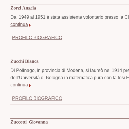
Zorzi Angela
Dal 1949 al 1951 è stata assistente volontario presso la Cli
continua
PROFILO BIOGRAFICO
Zucchi Bianca
Di Polinago, in provincia di Modena, si laureò nel 1914 pr
dell’Università di Bologna in matematica pura con la tesi F
continua
PROFILO BIOGRAFICO
Zuccotti Giovanna