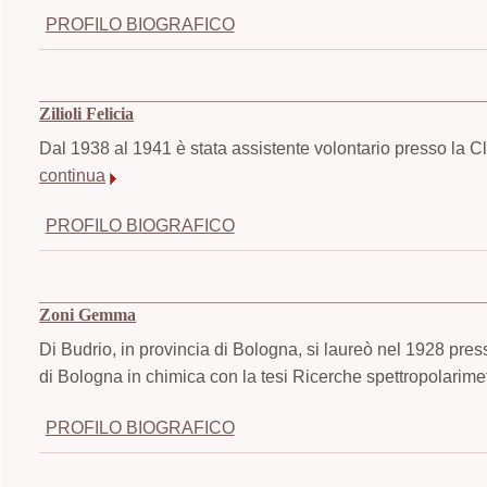
PROFILO BIOGRAFICO
Zilioli Felicia
Dal 1938 al 1941 è stata assistente volontario presso la Clin
continua
PROFILO BIOGRAFICO
Zoni Gemma
Di Budrio, in provincia di Bologna, si laureò nel 1928 pres
di Bologna in chimica con la tesi Ricerche spettropolarimet
PROFILO BIOGRAFICO