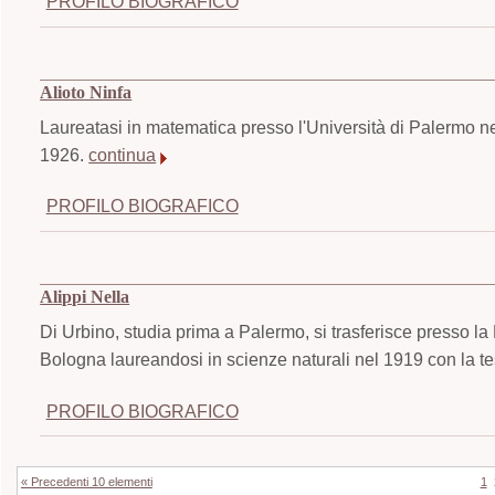
PROFILO BIOGRAFICO
Alioto Ninfa
Laureatasi in matematica presso l'Università di Palermo n
1926.
continua
PROFILO BIOGRAFICO
Alippi Nella
Di Urbino, studia prima a Palermo, si trasferisce presso la 
Bologna laureandosi in scienze naturali nel 1919 con la tesi 
PROFILO BIOGRAFICO
« Precedenti 10 elementi
1