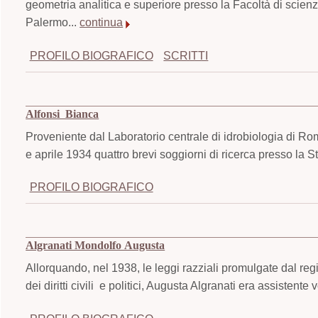
geometria analitica e superiore presso la Facoltà di scien
Palermo...
continua
PROFILO BIOGRAFICO
SCRITTI
Alfonsi Bianca
Proveniente dal Laboratorio centrale di idrobiologia di R
e aprile 1934 quattro brevi soggiorni di ricerca presso la 
PROFILO BIOGRAFICO
Algranati Mondolfo Augusta
Allorquando, nel 1938, le leggi razziali promulgate dal regim
dei diritti civili e politici, Augusta Algranati era assistente