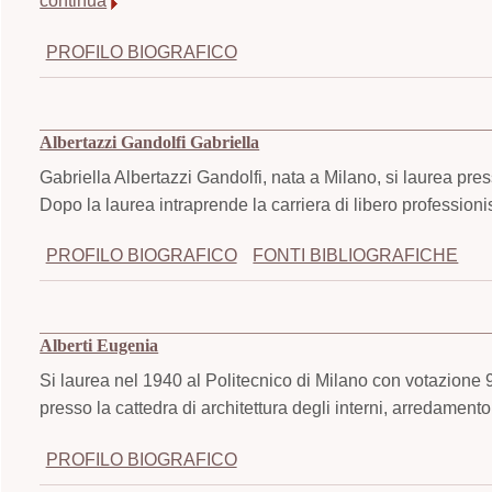
continua
PROFILO BIOGRAFICO
Albertazzi Gandolfi Gabriella
Gabriella Albertazzi Gandolfi, nata a Milano, si laurea pres
Dopo la laurea intraprende la carriera di libero professioni
PROFILO BIOGRAFICO
FONTI BIBLIOGRAFICHE
Alberti Eugenia
Si laurea nel 1940 al Politecnico di Milano con votazione 9
presso la cattedra di architettura degli interni, arredament
PROFILO BIOGRAFICO