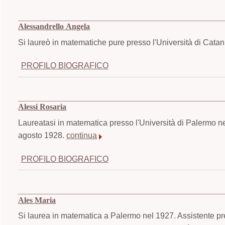
Alessandrello Angela
Si laureò in matematiche pure presso l'Università di Cata
PROFILO BIOGRAFICO
Alessi Rosaria
Laureatasi in matematica presso l'Università di Palermo n
agosto 1928.
continua
PROFILO BIOGRAFICO
Ales Maria
Si laurea in matematica a Palermo nel 1927. Assistente pr