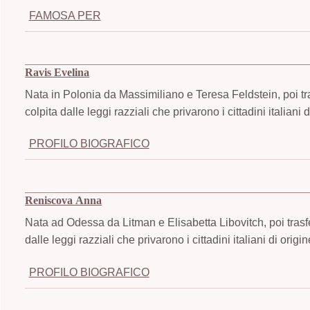
FAMOSA PER
Ravis Evelina
Nata in Polonia da Massimiliano e Teresa Feldstein, poi tras
colpita dalle leggi razziali che privarono i cittadini italiani di
PROFILO BIOGRAFICO
Reniscova Anna
Nata ad Odessa da Litman e Elisabetta Libovitch, poi trasf
dalle leggi razziali che privarono i cittadini italiani di origine
PROFILO BIOGRAFICO