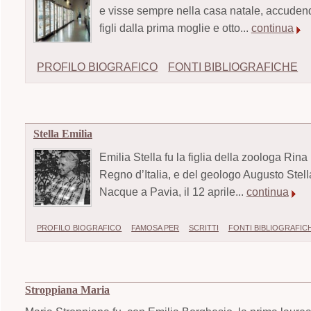
e visse sempre nella casa natale, accudendo
figli dalla prima moglie e otto...
continua
PROFILO BIOGRAFICO
FONTI BIBLIOGRAFICHE
Stella Emilia
Emilia Stella fu la figlia della zoologa Rina
Regno d’Italia, e del geologo Augusto Stell
Nacque a Pavia, il 12 aprile...
continua
PROFILO BIOGRAFICO
FAMOSA PER
SCRITTI
FONTI BIBLIOGRAFIC
Stroppiana Maria