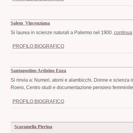
Salem Vincenziana
Si laurea in scienze naturali a Palermo nel 1900.
continua
PROFILO BIOGRAFICO
Santagostino Arduino Enza
Si rinvia a: Numeri, atomi e alambicchi. Donne e scienza i
Roero, Centro studi e documentazione pensiero femminile,
PROFILO BIOGRAFICO
Scaramella Pierina