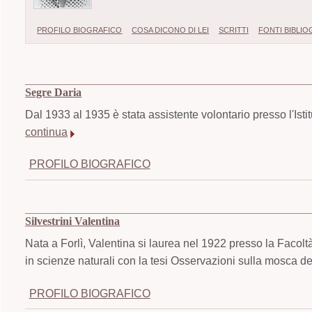
PROFILO BIOGRAFICO
COSA DICONO DI LEI
SCRITTI
FONTI BIBLI
Segre Daria
Dal 1933 al 1935 è stata assistente volontario presso l'Istit
continua
PROFILO BIOGRAFICO
Silvestrini Valentina
Nata a Forlì, Valentina si laurea nel 1922 presso la Facolt
in scienze naturali con la tesi Osservazioni sulla mosca de
PROFILO BIOGRAFICO