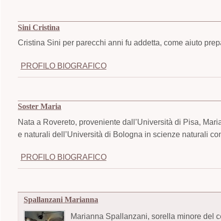
Sini Cristina
Cristina Sini per parecchi anni fu addetta, come aiuto prep
PROFILO BIOGRAFICO
Soster Maria
Nata a Rovereto, proveniente dall’Università di Pisa, Mari
e naturali dell’Università di Bologna in scienze naturali co
PROFILO BIOGRAFICO
Spallanzani Marianna
Marianna Spallanzani, sorella minore del