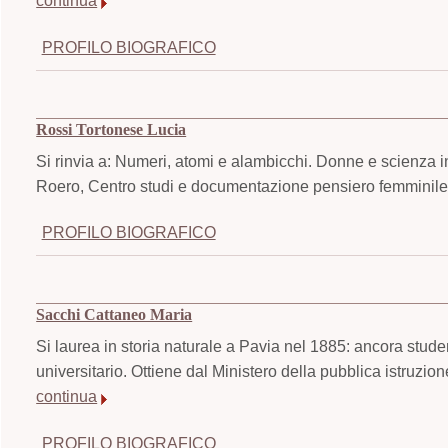
continua
PROFILO BIOGRAFICO
Rossi Tortonese Lucia
Si rinvia a: Numeri, atomi e alambicchi. Donne e scienza i
Roero, Centro studi e documentazione pensiero femminile,
PROFILO BIOGRAFICO
Sacchi Cattaneo Maria
Si laurea in storia naturale a Pavia nel 1885: ancora stude
universitario. Ottiene dal Ministero della pubblica istruzio
continua
PROFILO BIOGRAFICO