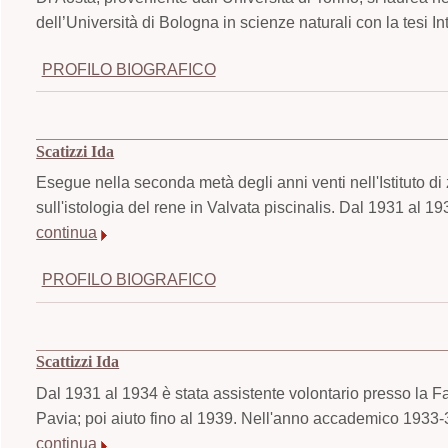
dell’Università di Bologna in scienze naturali con la tesi I
PROFILO BIOGRAFICO
Scatizzi Ida
Esegue nella seconda metà degli anni venti nell'Istituto di
sull'istologia del rene in Valvata piscinalis. Dal 1931 al 19
continua
PROFILO BIOGRAFICO
Scattizzi Ida
Dal 1931 al 1934 è stata assistente volontario presso la Fa
Pavia; poi aiuto fino al 1939. Nell'anno accademico 1933-34
continua