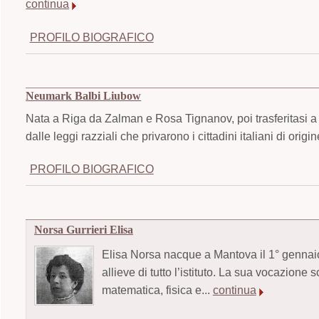
continua
PROFILO BIOGRAFICO
Neumark Balbi Liubow
Nata a Riga da Zalman e Rosa Tignanov, poi trasferitasi a 
dalle leggi razziali che privarono i cittadini italiani di origin
PROFILO BIOGRAFICO
Norsa Gurrieri Elisa
Elisa Norsa nacque a Mantova il 1° gennaio 
allieve di tutto l’istituto. La sua vocazione 
matematica, fisica e...
continua