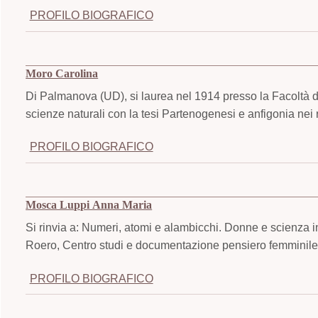
PROFILO BIOGRAFICO
Moro Carolina
Di Palmanova (UD), si laurea nel 1914 presso la Facoltà di
scienze naturali con la tesi Partenogenesi e anfigonia nei 
PROFILO BIOGRAFICO
Mosca Luppi Anna Maria
Si rinvia a: Numeri, atomi e alambicchi. Donne e scienza i
Roero, Centro studi e documentazione pensiero femminile,
PROFILO BIOGRAFICO