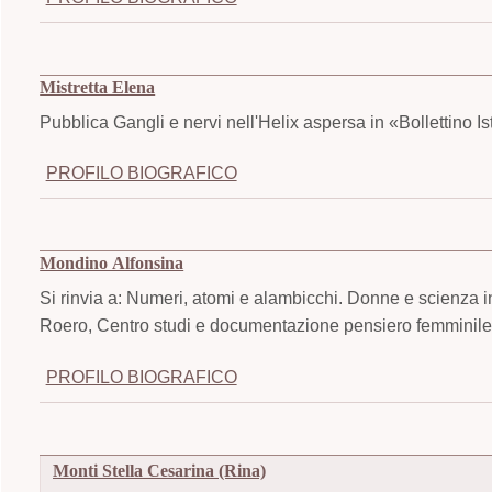
Mistretta Elena
Pubblica Gangli e nervi nell'Helix aspersa in «Bollettino Is
PROFILO BIOGRAFICO
Mondino Alfonsina
Si rinvia a: Numeri, atomi e alambicchi. Donne e scienza i
Roero, Centro studi e documentazione pensiero femminile,
PROFILO BIOGRAFICO
Monti Stella Cesarina (Rina)