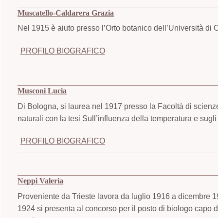
Muscatello-Caldarera Grazia
Nel 1915 è aiuto presso l’Orto botanico dell’Università di C
PROFILO BIOGRAFICO
Musconi Lucia
Di Bologna, si laurea nel 1917 presso la Facoltà di scienz
naturali con la tesi Sull’influenza della temperatura e sugli
PROFILO BIOGRAFICO
Neppi Valeria
Proveniente da Trieste lavora da luglio 1916 a dicembre 1
1924 si presenta al concorso per il posto di biologo capo 