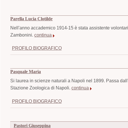
Parella Lucia Clotilde
Nell'anno accademico 1914-15 è stata assistente volontario
Zambonini.
continua
PROFILO BIOGRAFICO
Pasquale Maria
Si laurea in scienze naturali a Napoli nel 1899. Passa dal
Stazione Zoologica di Napoli.
continua
PROFILO BIOGRAFICO
Pastori Giuseppina