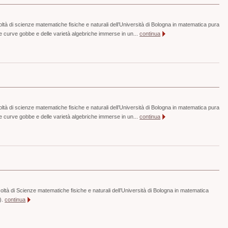
ltà di scienze matematiche fisiche e naturali dell’Università di Bologna in matematica pura
lle curve gobbe e delle varietà algebriche immerse in un...
continua
ltà di scienze matematiche fisiche e naturali dell’Università di Bologna in matematica pura
lle curve gobbe e delle varietà algebriche immerse in un...
continua
oltà di Scienze matematiche fisiche e naturali dell’Università di Bologna in matematica
).
continua