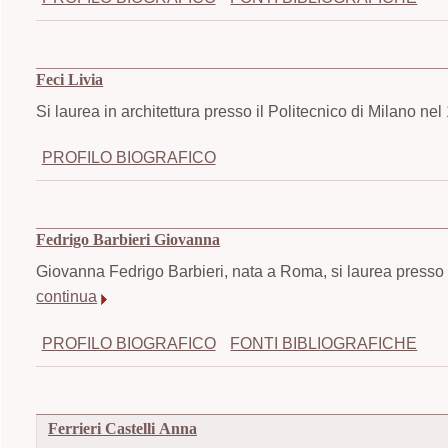
Feci Livia
Si laurea in architettura presso il Politecnico di Milano ne
PROFILO BIOGRAFICO
Fedrigo Barbieri Giovanna
Giovanna Fedrigo Barbieri, nata a Roma, si laurea presso il
continua
PROFILO BIOGRAFICO
FONTI BIBLIOGRAFICHE
Ferrieri Castelli Anna