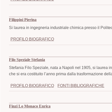
Filippini Pierina
Si laurea in ingegneria industriale chimica presso il Polit
PROFILO BIOGRAFICO
Filo Speziale Stefania
Stefania Filo Speziale, nata a Napoli nel 1905, si laurea in 
che si era costituito l’anno prima dalla trasformazione dell
PROFILO BIOGRAFICO
FONTI BIBLIOGRAFICHE
Finzi Lo Monaco Enrica