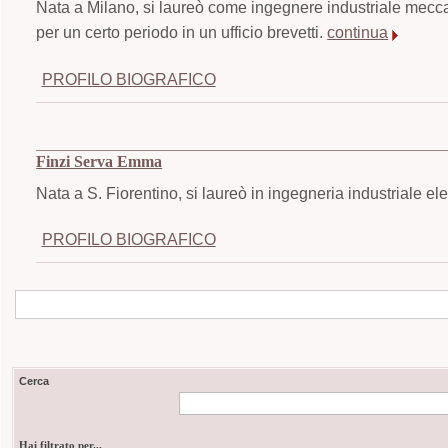
Nata a Milano, si laureò come ingegnere industriale mecca
per un certo periodo in un ufficio brevetti.
continua
PROFILO BIOGRAFICO
Finzi Serva Emma
Nata a S. Fiorentino, si laureò in ingegneria industriale el
PROFILO BIOGRAFICO
Cerca
Hai filtrato per...