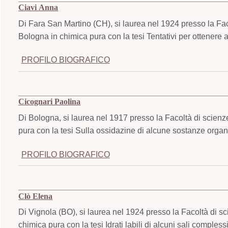
Ciavi Anna
Di Fara San Martino (CH), si laurea nel 1924 presso la Faco
Bologna in chimica pura con la tesi Tentativi per ottenere a
PROFILO BIOGRAFICO
Cicognari Paolina
Di Bologna, si laurea nel 1917 presso la Facoltà di scienz
pura con la tesi Sulla ossidazine di alcune sostanze organ
PROFILO BIOGRAFICO
Clò Elena
Di Vignola (BO), si laurea nel 1924 presso la Facoltà di sc
chimica pura con la tesi Idrati labili di alcuni sali compless