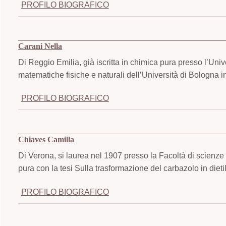
PROFILO BIOGRAFICO
Carani Nella
Di Reggio Emilia, già iscritta in chimica pura presso l’Uni
matematiche fisiche e naturali dell’Università di Bologna i
PROFILO BIOGRAFICO
Chiaves Camilla
Di Verona, si laurea nel 1907 presso la Facoltà di scienze 
pura con la tesi Sulla trasformazione del carbazolo in dieti
PROFILO BIOGRAFICO