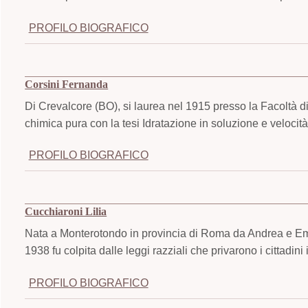
PROFILO BIOGRAFICO
Corsini Fernanda
Di Crevalcore (BO), si laurea nel 1915 presso la Facoltà di
chimica pura con la tesi Idratazione in soluzione e velocità
PROFILO BIOGRAFICO
Cucchiaroni Lilia
Nata a Monterotondo in provincia di Roma da Andrea e Emma
1938 fu colpita dalle leggi razziali che privarono i cittadini ita
PROFILO BIOGRAFICO