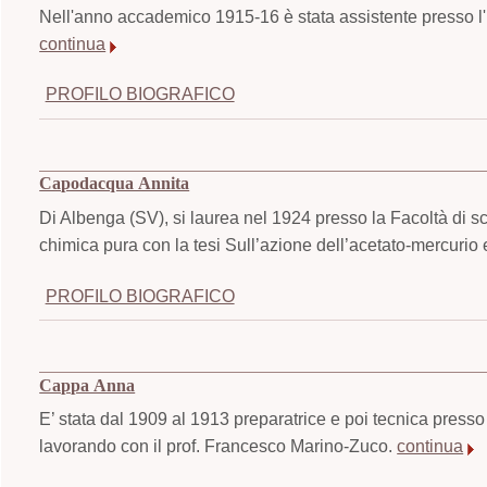
Nell'anno accademico 1915-16 è stata assistente presso l'Ist
continua
PROFILO BIOGRAFICO
Capodacqua Annita
Di Albenga (SV), si laurea nel 1924 presso la Facoltà di sc
chimica pura con la tesi Sull’azione dell’acetato-mercurio 
PROFILO BIOGRAFICO
Cappa Anna
E’ stata dal 1909 al 1913 preparatrice e poi tecnica presso
lavorando con il prof. Francesco Marino-Zuco.
continua