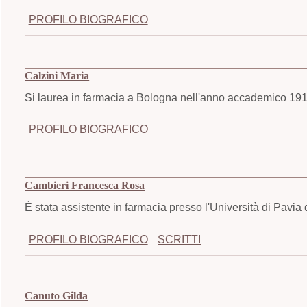
PROFILO BIOGRAFICO
Calzini Maria
Si laurea in farmacia a Bologna nell'anno accademico 19
PROFILO BIOGRAFICO
Cambieri Francesca Rosa
È stata assistente in farmacia presso l'Università di Pavia
PROFILO BIOGRAFICO
SCRITTI
Canuto Gilda