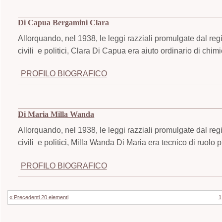
Di Capua Bergamini Clara
Allorquando, nel 1938, le leggi razziali promulgate dal regime
civili e politici, Clara Di Capua era aiuto ordinario di chim
PROFILO BIOGRAFICO
Di Maria Milla Wanda
Allorquando, nel 1938, le leggi razziali promulgate dal regime
civili e politici, Milla Wanda Di Maria era tecnico di ruolo p
PROFILO BIOGRAFICO
« Precedenti 20 elementi
1