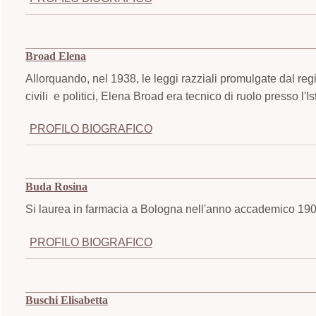
Broad Elena
Allorquando, nel 1938, le leggi razziali promulgate dal regime
civili e politici, Elena Broad era tecnico di ruolo presso l'Is
PROFILO BIOGRAFICO
Buda Rosina
Si laurea in farmacia a Bologna nell'anno accademico 19
PROFILO BIOGRAFICO
Buschi Elisabetta