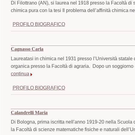
Di Filottrano (AN), si laurea nel 1918 presso la Facoltà di
chimica pura con la tesi Il problema dell’affinità chimica nei 
PROFILO BIOGRAFICO
Cagnasso Carla
Laureatasi in chimica nel 1931 presso l’Università statale 
organica presso la Facoltà di agraria. Dopo un soggiorno di 
continua
PROFILO BIOGRAFICO
Calandrelli Maria
Di Bologna, prima iscritta nell'anno 1919-20 nella Scuola d
la Facoltà di scienze matematiche fisiche e naturali dell’Un