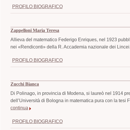
PROFILO BIOGRAFICO
Zappelloni Maria Teresa
Allieva del matematico Federigo Enriques, nel 1923 pubblic
nei «Rendiconti» della R. Accademia nazionale dei Lincei
PROFILO BIOGRAFICO
Zucchi Bianca
Di Polinago, in provincia di Modena, si laureò nel 1914 pr
dell’Università di Bologna in matematica pura con la tesi F
continua
PROFILO BIOGRAFICO