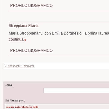
PROFILO BIOGRAFICO
Stroppiana Maria
Maria Stroppiana fu, con Emilia Borghesio, la prima laureat
continua
PROFILO BIOGRAFICO
« Precedenti 12 elementi
Cerca
Hai filtrato per...
scienze naturali/storia delle