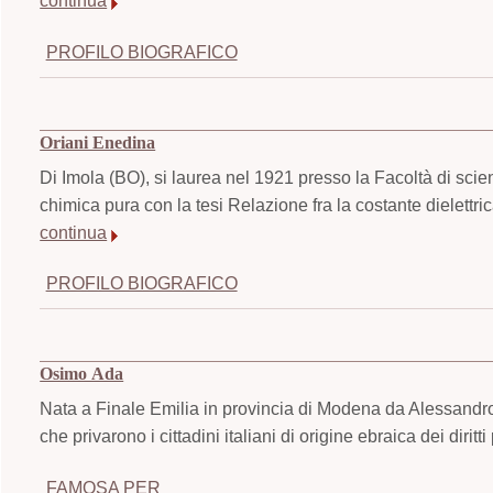
continua
PROFILO BIOGRAFICO
Oriani Enedina
Di Imola (BO), si laurea nel 1921 presso la Facoltà di scie
chimica pura con la tesi Relazione fra la costante dielettr
continua
PROFILO BIOGRAFICO
Osimo Ada
Nata a Finale Emilia in provincia di Modena da Alessandro, 
che privarono i cittadini italiani di origine ebraica dei diritti p
FAMOSA PER