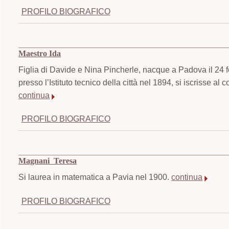
PROFILO BIOGRAFICO
Maestro Ida
Figlia di Davide e Nina Pincherle, nacque a Padova il 24 
presso l’Istituto tecnico della città nel 1894, si iscrisse a
continua
PROFILO BIOGRAFICO
Magnani Teresa
Si laurea in matematica a Pavia nel 1900.
continua
PROFILO BIOGRAFICO