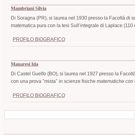
Mambriani Silvia
Di Soragna (PR), si laurea nel 1930 presso la Facoltà di s
matematica pura con la tesi Sull’integrale di Laplace (110
PROFILO BIOGRAFICO
Manaresi Ida
Di Castel Guelfo (BO), si laurea nel 1927 presso la Facoltà
con una prova "mista" in scienze fisiche matematiche con i
PROFILO BIOGRAFICO