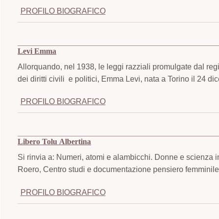
PROFILO BIOGRAFICO
Levi Emma
Allorquando, nel 1938, le leggi razziali promulgate dal regim
dei diritti civili e politici, Emma Levi, nata a Torino il 24
PROFILO BIOGRAFICO
Libero Tolu Albertina
Si rinvia a: Numeri, atomi e alambicchi. Donne e scienza i
Roero, Centro studi e documentazione pensiero femminile,
PROFILO BIOGRAFICO