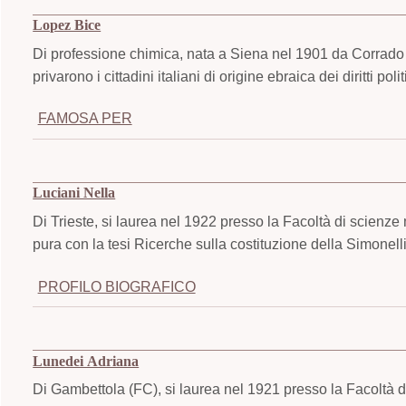
Lopez Bice
Di professione chimica, nata a Siena nel 1901 da Corrado 
privarono i cittadini italiani di origine ebraica dei diritti politi
FAMOSA PER
Luciani Nella
Di Trieste, si laurea nel 1922 presso la Facoltà di scienze
pura con la tesi Ricerche sulla costituzione della Simonell
PROFILO BIOGRAFICO
Lunedei Adriana
Di Gambettola (FC), si laurea nel 1921 presso la Facoltà d