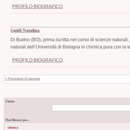
PROFILO BIOGRAFICO
Guidi Natalina
Di Budrio (BO), prima iscritta nel corso di scienze naturali
naturali dell’Università di Bologna in chimica pura con la te
PROFILO BIOGRAFICO
« Precedenti 10 elementi
Cerca
Hai filtrato per...
chimica