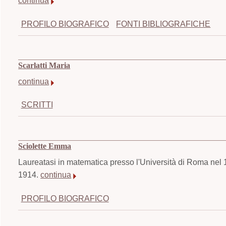
continua
PROFILO BIOGRAFICO
FONTI BIBLIOGRAFICHE
Scarlatti Maria
continua
SCRITTI
Sciolette Emma
Laureatasi in matematica presso l'Università di Roma nel 
1914.
continua
PROFILO BIOGRAFICO