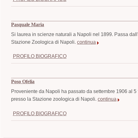
Pasquale Maria
Si laurea in scienze naturali a Napoli nel 1899. Passa dal
Stazione Zoologica di Napoli.
continua
PROFILO BIOGRAFICO
Poso Ofelia
Proveniente da Napoli ha passato da settembre 1906 al 5 
presso la Stazione zoologica di Napoli.
continua
PROFILO BIOGRAFICO