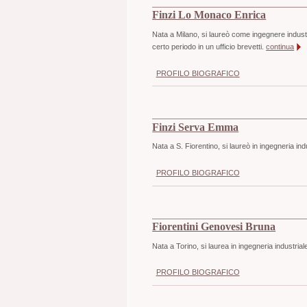
Finzi Lo Monaco Enrica
Nata a Milano, si laureò come ingegnere industr
certo periodo in un ufficio brevetti.
continua
PROFILO BIOGRAFICO
Finzi Serva Emma
Nata a S. Fiorentino, si laureò in ingegneria ind
PROFILO BIOGRAFICO
Fiorentini Genovesi Bruna
Nata a Torino, si laurea in ingegneria industrial
PROFILO BIOGRAFICO