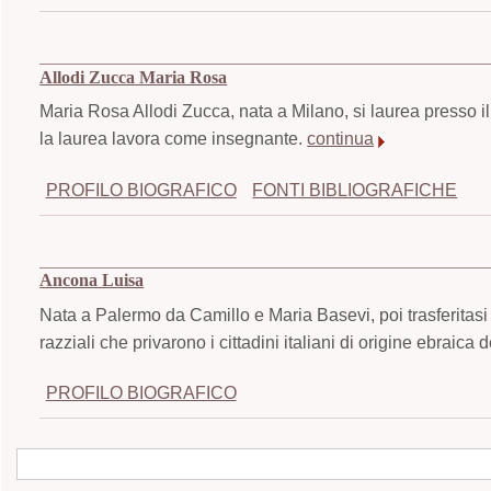
Allodi Zucca Maria Rosa
Maria Rosa Allodi Zucca, nata a Milano, si laurea presso il
la laurea lavora come insegnante.
continua
PROFILO BIOGRAFICO
FONTI BIBLIOGRAFICHE
Ancona Luisa
Nata a Palermo da Camillo e Maria Basevi, poi trasferitasi 
razziali che privarono i cittadini italiani di origine ebraica dei 
PROFILO BIOGRAFICO