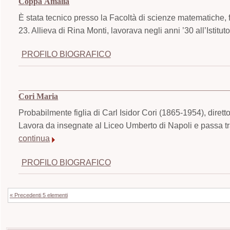
Coppa Amalia
È stata tecnico presso la Facoltà di scienze matematiche, 
23. Allieva di Rina Monti, lavorava negli anni ’30 all’Istituto
PROFILO BIOGRAFICO
Cori Maria
Probabilmente figlia di Carl Isidor Cori (1865-1954), dirett
Lavora da insegnate al Liceo Umberto di Napoli e passa t
continua
PROFILO BIOGRAFICO
« Precedenti 5 elementi