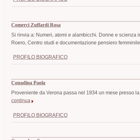
Comerci Zuffardi Rosa
Si rinvia a: Numeri, atomi e alambicchi. Donne e scienza i
Roero, Centro studi e documentazione pensiero femminile,
PROFILO BIOGRAFICO
Conadina Paola
Proveniente da Verona passa nel 1934 un mese presso la S
continua
PROFILO BIOGRAFICO