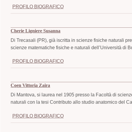
PROFILO BIOGRAFICO
Cherie Ligniere Susanna
Di Trecasali (PR), già iscritta in scienze fisiche naturali p
scienze matematiche fisiche e naturali dell’Università di Bo
PROFILO BIOGRAFICO
Coen Vittoria Zaira
Di Mantova, si laurea nel 1905 presso la Facoltà di scienz
naturali con la tesi Contributo allo studio anatomico del C
PROFILO BIOGRAFICO