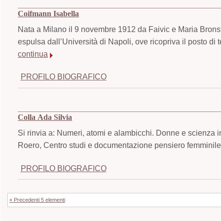
Coifmann Isabella
Nata a Milano il 9 novembre 1912 da Faivic e Maria Brons
espulsa dall’Università di Napoli, ove ricopriva il posto di 
continua
PROFILO BIOGRAFICO
Colla Ada Silvia
Si rinvia a: Numeri, atomi e alambicchi. Donne e scienza i
Roero, Centro studi e documentazione pensiero femminile,
PROFILO BIOGRAFICO
« Precedenti 5 elementi