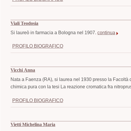
Viali Teodosia
Si laureò in farmacia a Bologna nel 1907.
continua
PROFILO BIOGRAFICO
Vicchi Anna
Nata a Faenza (RA), si laurea nel 1930 presso la Facoltà d
chimica pura con la tesi La reazione cromatica fra nitropru
PROFILO BIOGRAFICO
Vietti Michelina Maria