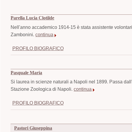
Parella Lucia Clotilde
Nell'anno accademico 1914-15 è stata assistente volontario
Zambonini.
continua
PROFILO BIOGRAFICO
Pasquale Maria
Si laurea in scienze naturali a Napoli nel 1899. Passa dal
Stazione Zoologica di Napoli.
continua
PROFILO BIOGRAFICO
Pastori Giuseppina