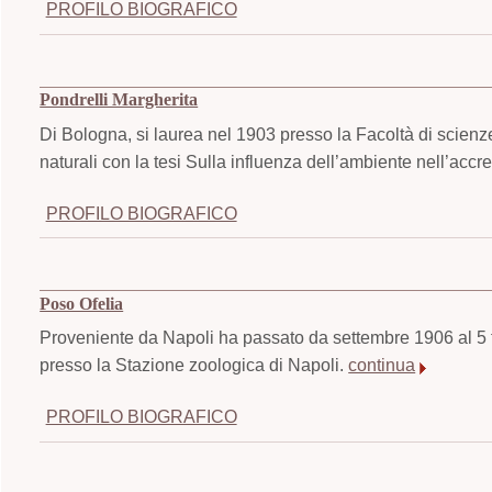
PROFILO BIOGRAFICO
Pondrelli Margherita
Di Bologna, si laurea nel 1903 presso la Facoltà di scienz
naturali con la tesi Sulla influenza dell’ambiente nell’acc
PROFILO BIOGRAFICO
Poso Ofelia
Proveniente da Napoli ha passato da settembre 1906 al 5 
presso la Stazione zoologica di Napoli.
continua
PROFILO BIOGRAFICO