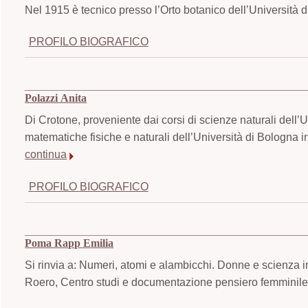
Nel 1915 è tecnico presso l’Orto botanico dell’Università d
PROFILO BIOGRAFICO
Polazzi Anita
Di Crotone, proveniente dai corsi di scienze naturali dell’
matematiche fisiche e naturali dell’Università di Bologna i
continua
PROFILO BIOGRAFICO
Poma Rapp Emilia
Si rinvia a: Numeri, atomi e alambicchi. Donne e scienza i
Roero, Centro studi e documentazione pensiero femminile,