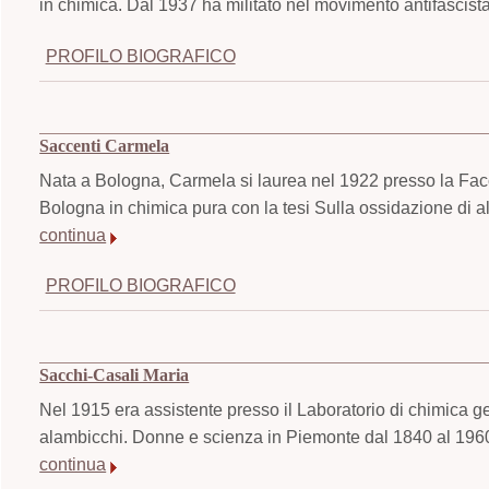
in chimica. Dal 1937 ha militato nel movimento antifascist
PROFILO BIOGRAFICO
Saccenti Carmela
Nata a Bologna, Carmela si laurea nel 1922 presso la Facol
Bologna in chimica pura con la tesi Sulla ossidazione di a
continua
PROFILO BIOGRAFICO
Sacchi-Casali Maria
Nel 1915 era assistente presso il Laboratorio di chimica ge
alambicchi. Donne e scienza in Piemonte dal 1840 al 1960. 
continua