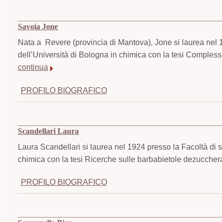
Savoia Jone
Nata a Revere (provincia di Mantova), Jone si laurea nel 1
dell’Università di Bologna in chimica con la tesi Comples
continua
PROFILO BIOGRAFICO
Scandellari Laura
Laura Scandellari si laurea nel 1924 presso la Facoltà di s
chimica con la tesi Ricerche sulle barbabietole dezucchera
PROFILO BIOGRAFICO