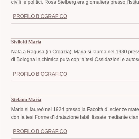
civili e politici, Rosa Sielberg era giornaliera presso l'Istit
PROFILO BIOGRAFICO
Sivilotti Maria
Nata a Ragusa (in Croazia), Maria si laurea nel 1930 press
di Bologna in chimica pura con la tesi Ossidazioni e autos
PROFILO BIOGRAFICO
Stefano Maria
Maria si laureò nel 1924 presso la Facoltà di scienze mate
con la tesi Forme d’idratazione labili fissate mediante cia
PROFILO BIOGRAFICO