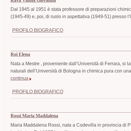
Rava Vanna Giovanna
Dal 1945 al 1951 è stata professore di preparazioni chimic
(1945-49) e, poi, di ruolo in aspettativa (1949-51) presso l'I
PROFILO BIOGRAFICO
Roi Elena
Nata a Mestre , proveniente dall’Università di Ferrara, si 
naturali dell’Università di Bologna in chimica pura con una
continua
PROFILO BIOGRAFICO
Rossi Maria Maddalena
Maria Maddalena Rossi, nata a Codevilla in provincia di Pa