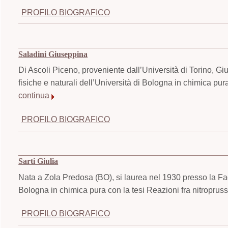
PROFILO BIOGRAFICO
Saladini Giuseppina
Di Ascoli Piceno, proveniente dall’Università di Torino, G
fisiche e naturali dell’Università di Bologna in chimica pura
continua
PROFILO BIOGRAFICO
Sarti Giulia
Nata a Zola Predosa (BO), si laurea nel 1930 presso la Fac
Bologna in chimica pura con la tesi Reazioni fra nitropruss
PROFILO BIOGRAFICO