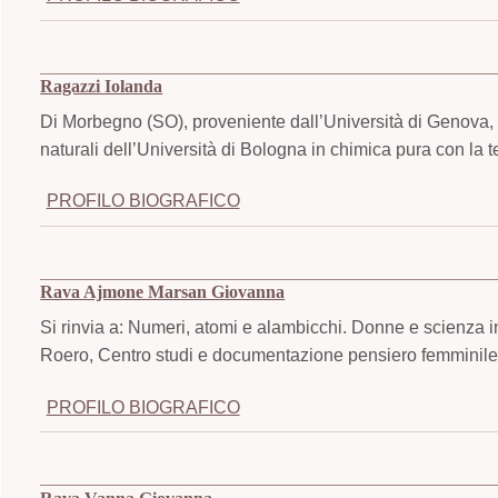
Ragazzi Iolanda
Di Morbegno (SO), proveniente dall’Università di Genova, 
naturali dell’Università di Bologna in chimica pura con la t
PROFILO BIOGRAFICO
Rava Ajmone Marsan Giovanna
Si rinvia a: Numeri, atomi e alambicchi. Donne e scienza i
Roero, Centro studi e documentazione pensiero femminile,
PROFILO BIOGRAFICO