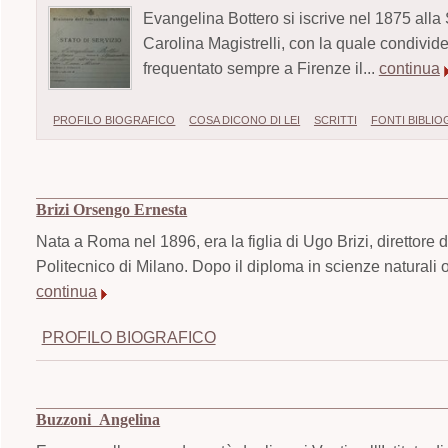
Evangelina Bottero si iscrive nel 1875 all
Carolina Magistrelli, con la quale condivid
frequentato sempre a Firenze il...
continua
PROFILO BIOGRAFICO
COSA DICONO DI LEI
SCRITTI
FONTI BIBLI
Brizi Orsengo Ernesta
Nata a Roma nel 1896, era la figlia di Ugo Brizi, direttore 
Politecnico di Milano. Dopo il diploma in scienze naturali 
continua
PROFILO BIOGRAFICO
Buzzoni Angelina