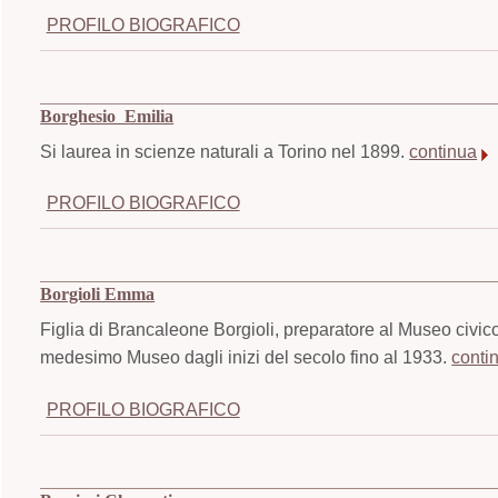
PROFILO BIOGRAFICO
Borghesio Emilia
Si laurea in scienze naturali a Torino nel 1899.
continua
PROFILO BIOGRAFICO
Borgioli Emma
Figlia di Brancaleone Borgioli, preparatore al Museo civico
medesimo Museo dagli inizi del secolo fino al 1933.
conti
PROFILO BIOGRAFICO