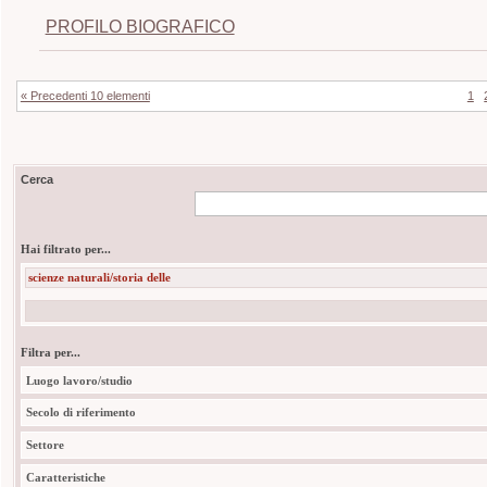
PROFILO BIOGRAFICO
« Precedenti 10 elementi
1
Cerca
Hai filtrato per...
scienze naturali/storia delle
Filtra per...
Luogo lavoro/studio
Secolo di riferimento
Settore
Caratteristiche