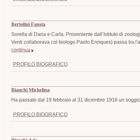
Bertolini Fausta
Sorella di Daria e Carla. Proveniente dall’Istituto di zool
Venti collaborava col biologo Paolo Enriques) passa tra l'a
continua
PROFILO BIOGRAFICO
Bianchi Michelina
Ha passato dal 19 febbraio al 31 dicembre 1916 un soggior
PROFILO BIOGRAFICO