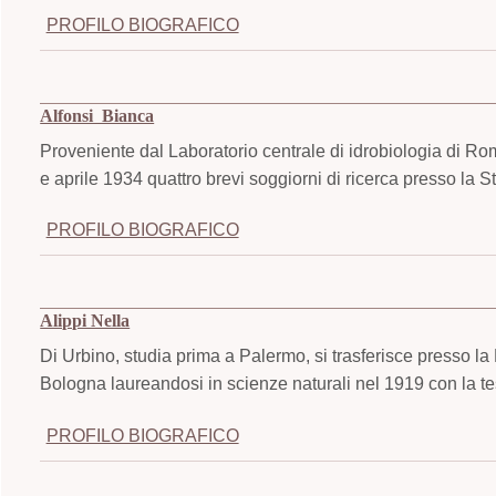
PROFILO BIOGRAFICO
Alfonsi Bianca
Proveniente dal Laboratorio centrale di idrobiologia di R
e aprile 1934 quattro brevi soggiorni di ricerca presso la 
PROFILO BIOGRAFICO
Alippi Nella
Di Urbino, studia prima a Palermo, si trasferisce presso la 
Bologna laureandosi in scienze naturali nel 1919 con la tesi 
PROFILO BIOGRAFICO