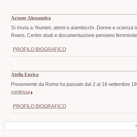
Arzone Alessandra
Si rinvia a: Numeri, atomi e alambicchi. Donne e scienza i
Roero, Centro studi e documentazione pensiero femminile,
PROFILO BIOGRAFICO
Atella Enrica
Proveniente da Roma ha passato dal 2 al 16 settembre 191
continua
PROFILO BIOGRAFICO