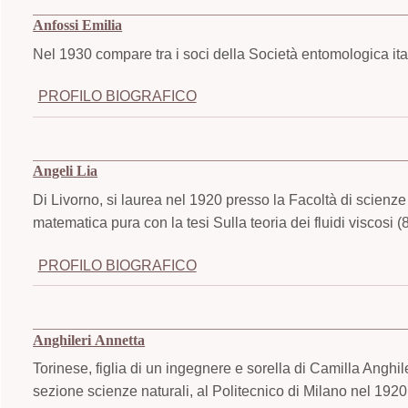
Anfossi Emilia
Nel 1930 compare tra i soci della Società entomologica it
PROFILO BIOGRAFICO
Angeli Lia
Di Livorno, si laurea nel 1920 presso la Facoltà di scienze
matematica pura con la tesi Sulla teoria dei fluidi viscosi (
PROFILO BIOGRAFICO
Anghileri Annetta
Torinese, figlia di un ingegnere e sorella di Camilla Anghi
sezione scienze naturali, al Politecnico di Milano nel 192