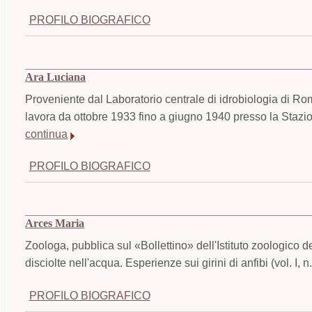
PROFILO BIOGRAFICO
Ara Luciana
Proveniente dal Laboratorio centrale di idrobiologia di Roma
lavora da ottobre 1933 fino a giugno 1940 presso la Stazio
continua
PROFILO BIOGRAFICO
Arces Maria
Zoologa, pubblica sul «Bollettino» dell'Istituto zoologico 
disciolte nell'acqua. Esperienze sui girini di anfibi (vol. I, n
PROFILO BIOGRAFICO