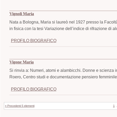
Vignoli Maria
Nata a Bologna, Maria si laureò nel 1927 presso la Facoltà
in fisica con la tesi Variazione dell’indice di rifrazione di 
PROFILO BIOGRAFICO
Vigone Maria
Si rinvia a: Numeri, atomi e alambicchi. Donne e scienza i
Roero, Centro studi e documentazione pensiero femminile,
PROFILO BIOGRAFICO
« Precedenti 5 elementi
1