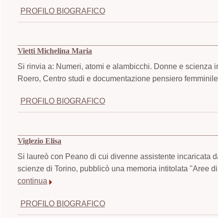
PROFILO BIOGRAFICO
Vietti Michelina Maria
Si rinvia a: Numeri, atomi e alambicchi. Donne e scienza i
Roero, Centro studi e documentazione pensiero femminile,
PROFILO BIOGRAFICO
Viglezio Elisa
Si laureò con Peano di cui divenne assistente incaricata 
scienze di Torino, pubblicò una memoria intitolata "Aree di
continua
PROFILO BIOGRAFICO