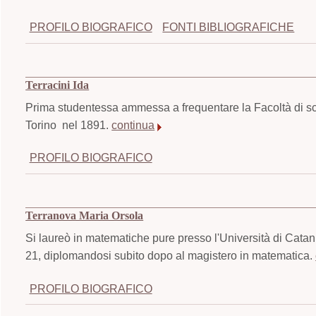
PROFILO BIOGRAFICO
FONTI BIBLIOGRAFICHE
Terracini Ida
Prima studentessa ammessa a frequentare la Facoltà di sci
Torino nel 1891.
continua
PROFILO BIOGRAFICO
Terranova Maria Orsola
Si laureò in matematiche pure presso l'Università di Cata
21, diplomandosi subito dopo al magistero in matematica.
PROFILO BIOGRAFICO