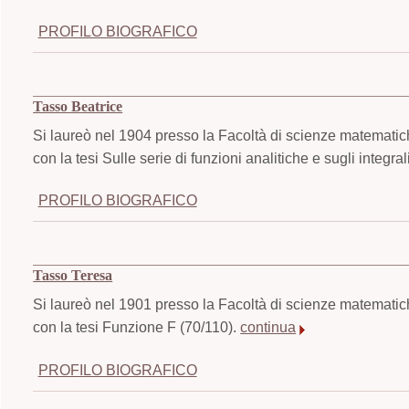
PROFILO BIOGRAFICO
Tasso Beatrice
Si laureò nel 1904 presso la Facoltà di scienze matematich
con la tesi Sulle serie di funzioni analitiche e sugli integra
PROFILO BIOGRAFICO
Tasso Teresa
Si laureò nel 1901 presso la Facoltà di scienze matematich
con la tesi Funzione F (70/110).
continua
PROFILO BIOGRAFICO