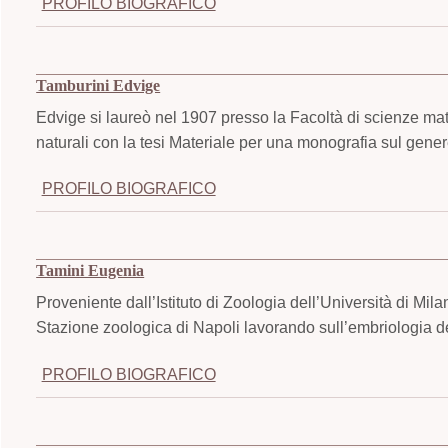
PROFILO BIOGRAFICO
Tamburini Edvige
Edvige si laureò nel 1907 presso la Facoltà di scienze mat
naturali con la tesi Materiale per una monografia sul gen
PROFILO BIOGRAFICO
Tamini Eugenia
Proveniente dall’Istituto di Zoologia dell’Università di M
Stazione zoologica di Napoli lavorando sull’embriologia 
PROFILO BIOGRAFICO