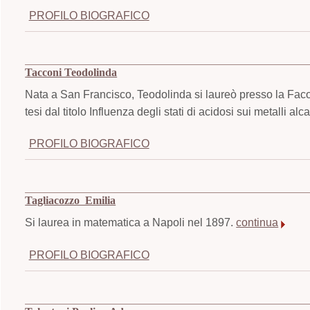
PROFILO BIOGRAFICO
Tacconi Teodolinda
Nata a San Francisco, Teodolinda si laureò presso la Facol
tesi dal titolo Influenza degli stati di acidosi sui metalli al
PROFILO BIOGRAFICO
Tagliacozzo Emilia
Si laurea in matematica a Napoli nel 1897.
continua
PROFILO BIOGRAFICO