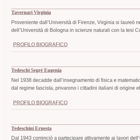
Tavernari Virginia
Proveniente dall’Università di Firenze, Virginia si laureò 
dell’Università di Bologna in scienze naturali con la tesi Co
PROFILO BIOGRAFICO
Tedeschi Segrè Eugenia
Nel 1938 decadde dall’insegnamento di fisica e matematic
dal regime fascista, privarono i cittadini italiani di origine ebr
PROFILO BIOGRAFICO
Tedeschini Ernesta
Dal 1943 cominciò a partecipare attivamente ai lavori dell