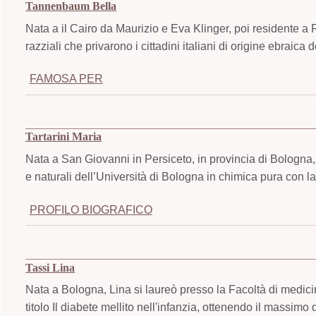
Tannenbaum Bella
Nata a il Cairo da Maurizio e Eva Klinger, poi residente a 
razziali che privarono i cittadini italiani di origine ebraica dei 
FAMOSA PER
Tartarini Maria
Nata a San Giovanni in Persiceto, in provincia di Bologna,
e naturali dell’Università di Bologna in chimica pura con la 
PROFILO BIOGRAFICO
Tassi Lina
Nata a Bologna, Lina si laureò presso la Facoltà di medici
titolo Il diabete mellito nell'infanzia, ottenendo il massimo 