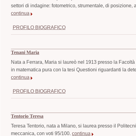
settori di indagine: fotometrico, strumentale, di posizione, 
continua
PROFILO BIOGRAFICO
Tenani Maria
Nata a Ferrara, Maria si laureò nel 1913 presso la Facoltà 
in matematica pura con la tesi Questioni riguardanti la de
continua
PROFILO BIOGRAFICO
Tentorio Teresa
Teresa Tentorio, nata a Milano, si laurea presso il Politecn
meccanica, con voti 95/100.
continua