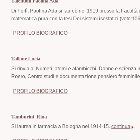
Talentoni Paolina Ada
Di Forlì, Paolina Ada si laureò nel 1919 presso la Facoltà 
matematica pura con la tesi Dei sistemi isostatici (voto:10
PROFILO BIOGRAFICO
Tallone Lucia
Si rinvia a: Numeri, atomi e alambicchi. Donne e scienza i
Roero, Centro studi e documentazione pensiero femminile,
PROFILO BIOGRAFICO
Tamburini Rina
Si laurea in farmacia a Bologna nel 1914-15.
continua