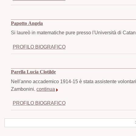
Papotto Angela
Si laureò in matematiche pure presso l'Università di Cat
PROFILO BIOGRAFICO
Parella Lucia Clotilde
Nell'anno accademico 1914-15 è stata assistente volontario
Zambonini.
continua
PROFILO BIOGRAFICO