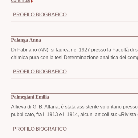
continua
PROFILO BIOGRAFICO
Palanga Anna
Di Fabriano (AN), si laurea nel 1927 presso la Facoltà di s
chimica pura con la tesi Determinazione analitica dei comp
PROFILO BIOGRAFICO
Palmegiani Emilia
Allieva di G. B. Allaria, è stata assistente volontario press
pubblicato, fra il 1913 e il 1914, alcuni articoli su: «Rivist
PROFILO BIOGRAFICO