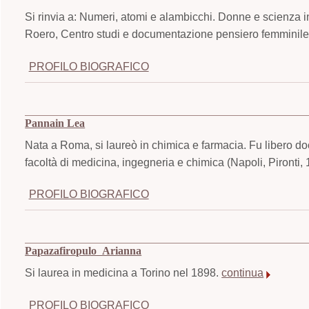
Si rinvia a: Numeri, atomi e alambicchi. Donne e scienza i
Roero, Centro studi e documentazione pensiero femminile,
PROFILO BIOGRAFICO
Pannain Lea
Nata a Roma, si laureò in chimica e farmacia. Fu libero do
facoltà di medicina, ingegneria e chimica (Napoli, Pironti,
PROFILO BIOGRAFICO
Papazafiropulo Arianna
Si laurea in medicina a Torino nel 1898.
continua
PROFILO BIOGRAFICO